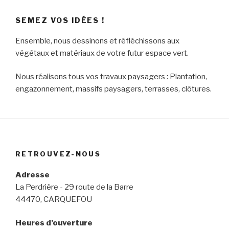
SEMEZ VOS IDÉES !
Ensemble, nous dessinons et réfléchissons aux
végétaux et matériaux de votre futur espace vert.
Nous réalisons tous vos travaux paysagers : Plantation,
engazonnement, massifs paysagers, terrasses, clôtures.
RETROUVEZ-NOUS
Adresse
La Perdrière - 29 route de la Barre
44470, CARQUEFOU
Heures d’ouverture